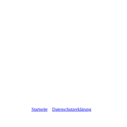
Startseite
Datenschutzerklärung