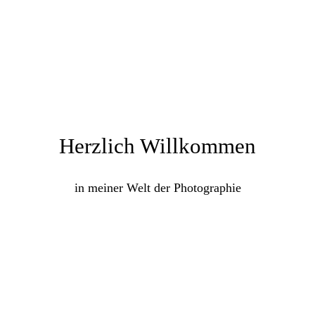
Herzlich Willkommen
in meiner Welt der Photographie