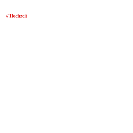
//
Hochzeit