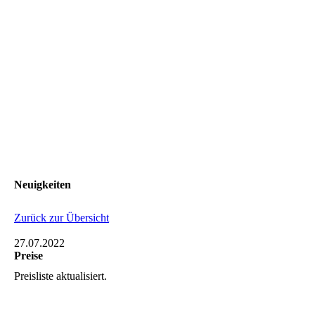
Neuigkeiten
Zurück zur Übersicht
27.07.2022
Preise
Preisliste aktualisiert.