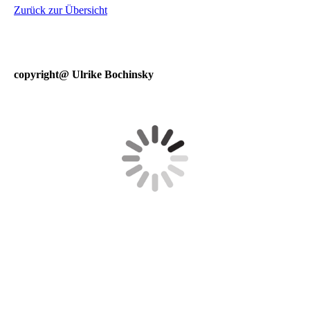
Zurück zur Übersicht
copyright@ Ulrike Bochinsky